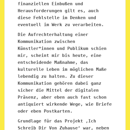
finanziellen Einbußen und
Herausforderungen gilt es, auch
diese Fehlstelle im Denken und
eventuell im Werk zu verarbeiten.
Die Aufrechterhaltung einer
Kommunikation zwischen
Künstler*innen und Publikum schien
mir, scheint mir bis heute, eine
entscheidende Maßnahme, das
kulturelle Leben im möglichen Maße
lebendig zu halten. Zu dieser
Kommunikation gehören dabei ganz
sicher die Mittel der digitalen
Präsenz, aber eben auch fast schon
antiquiert wirkende Wege, wie Briefe
oder eben Postkarten.
Grundlage für das Projekt ‚Ich
Schreib Dir Von Zuhause‘ war, neben