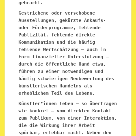
gebracht.
Gestrichene oder verschobene
Ausstellungen, gekürzte Ankaufs-
oder Förderprogramme, fehlende
Publizität, fehlende direkte
Kommunikation und die häufig
fehlende Wertschätzung – auch in
Form finanzieller Unterstützung –
durch die öffentliche Hand etwa,
führen zu einer notwendigen und
häufig schwierigen Neubewertung des
künstlerischen Handelns als
erheblichem Teil des Lebens.
Künstler*innen leben — so übertragen
wie konkret — vom direkten Kontakt
zum Publikum, von einer Interaktion,
die die Wirkung ihrer Arbeit
spürbar, erlebbar macht. Neben den