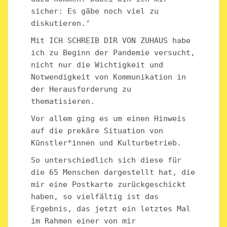
sicher: Es gäbe noch viel zu
diskutieren.‘
Mit ICH SCHREIB DIR VON ZUHAUS habe
ich zu Beginn der Pandemie versucht,
nicht nur die Wichtigkeit und
Notwendigkeit von Kommunikation in
der Herausforderung zu
thematisieren.
Vor allem ging es um einen Hinweis
auf die prekäre Situation von
Künstler*innen und Kulturbetrieb.
So unterschiedlich sich diese für
die 65 Menschen dargestellt hat, die
mir eine Postkarte zurückgeschickt
haben, so vielfältig ist das
Ergebnis, das jetzt ein letztes Mal
im Rahmen einer von mir