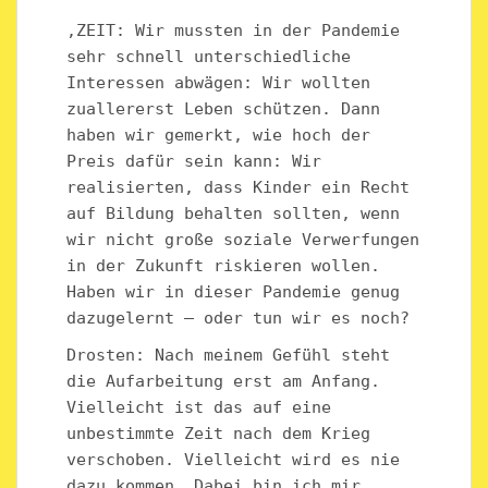
‚ZEIT: Wir mussten in der Pandemie
sehr schnell unterschiedliche
Interessen abwägen: Wir wollten
zuallererst Leben schützen. Dann
haben wir gemerkt, wie hoch der
Preis dafür sein kann: Wir
realisierten, dass Kinder ein Recht
auf Bildung behalten sollten, wenn
wir nicht große soziale Verwerfungen
in der Zukunft riskieren wollen.
Haben wir in dieser Pandemie genug
dazugelernt – oder tun wir es noch?
Drosten: Nach meinem Gefühl steht
die Aufarbeitung erst am Anfang.
Vielleicht ist das auf eine
unbestimmte Zeit nach dem Krieg
verschoben. Vielleicht wird es nie
dazu kommen. Dabei bin ich mir