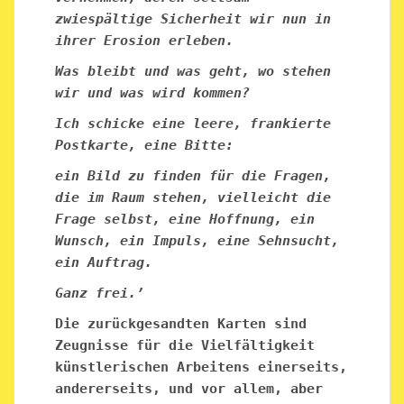
zwiespältige Sicherheit wir nun in
ihrer Erosion erleben.
Was bleibt und was geht, wo stehen
wir und was wird kommen?
Ich schicke eine leere, frankierte
Postkarte, eine Bitte:
ein Bild zu finden für die Fragen,
die im Raum stehen, vielleicht die
Frage selbst, eine Hoffnung, ein
Wunsch, ein Impuls, eine Sehnsucht,
ein Auftrag.
Ganz frei.’
Die zurückgesandten Karten sind
Zeugnisse für die Vielfältigkeit
künstlerischen Arbeitens einerseits,
andererseits, und vor allem, aber