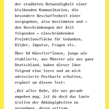
der erwähnten Notwendigkeit einer
bleibenden Kommunikation, die
besondere Beschaffenheit einer
vorgegeben, also bestimmten und —
den Beschränkungen der Zeit
folgenden — einschränkenden
Projektionsfläche für Gedanken,
Bilder, Impulse, Fragen etc.
Über 60 Künstler*innen, junge wie
etablierte, aus Münster wie aus ganz
Deutschland, haben dieser Idee
folgend eine leere und an mich
adressierte Postkarte erhalten,
ergänzt um diesen Text:
‚Bei aller Ruhe, die uns gerade
umgeben mag, ist da doch das laute
Grollen der Abhängigkeiten zu
vernehmen, deren seltsam