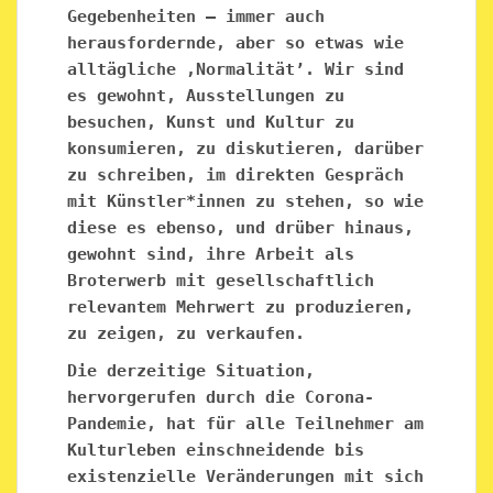
Gegebenheiten — immer auch
herausfordernde, aber so etwas wie
alltägliche ‚Normalität’. Wir sind
es gewohnt, Ausstellungen zu
besuchen, Kunst und Kultur zu
konsumieren, zu diskutieren, darüber
zu schreiben, im direkten Gespräch
mit Künstler*innen zu stehen, so wie
diese es ebenso, und drüber hinaus,
gewohnt sind, ihre Arbeit als
Broterwerb mit gesellschaftlich
relevantem Mehrwert zu produzieren,
zu zeigen, zu verkaufen.
Die derzeitige Situation,
hervorgerufen durch die Corona-
Pandemie, hat für alle Teilnehmer am
Kulturleben einschneidende bis
existenzielle Veränderungen mit sich