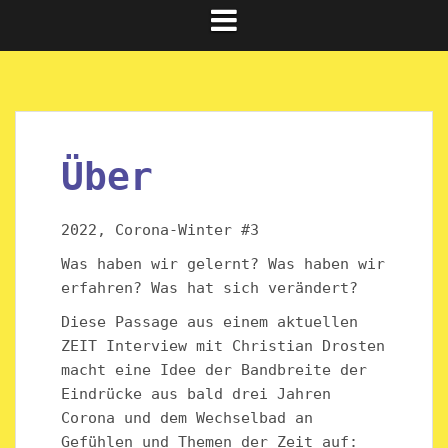
Über
2022, Corona-Winter #3
Was haben wir gelernt? Was haben wir
erfahren? Was hat sich verändert?
Diese Passage aus einem aktuellen
ZEIT Interview mit Christian Drosten
macht eine Idee der Bandbreite der
Eindrücke aus bald drei Jahren
Corona und dem Wechselbad an
Gefühlen und Themen der Zeit auf: