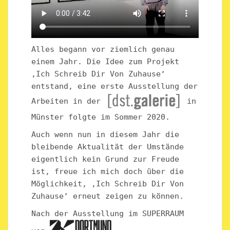
Alles begann vor ziemlich genau
einem Jahr. Die Idee zum Projekt
‚Ich Schreib Dir Von Zuhause‘
entstand, eine erste Ausstellung der
Arbeiten in der
in
Münster folgte im Sommer 2020.
Auch wenn nun in diesem Jahr die
bleibende Aktualität der Umstände
eigentlich kein Grund zur Freude
ist, freue ich mich doch über die
Möglichkeit, ‚Ich Schreib Dir Von
Zuhause‘ erneut zeigen zu können.
Nach der Ausstellung im SUPERRAUM