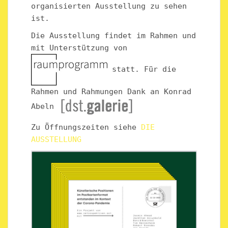
organisierten Ausstellung zu sehen
ist.
Die Ausstellung findet im Rahmen und
mit Unterstützung von
statt. Für die
Rahmen und Rahmungen Dank an Konrad
Abeln
Zu Öffnungszeiten siehe
DIE
AUSSTELLUNG